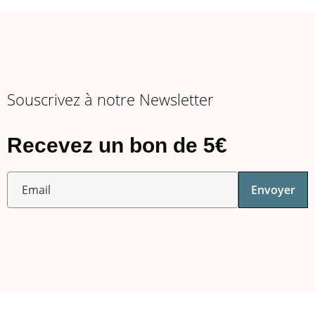
Souscrivez à notre Newsletter
Recevez un bon de 5€
Envoyer