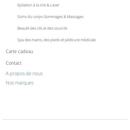
Epilation à la cire & Laser
Soins du corps Gommages & Massages
Beauté des cils et des sourcils
Spa des mains, des pieds et pédicure médicale
Carte cadeau
Contact
A propos de nous
Nos marques