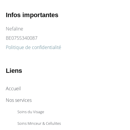
Infos importantes​
Nefaline
BE0755340087
Politique de confidentialité
Liens
Accueil
Nos services
Soins du Visage
Soins Minceur & Cellulites