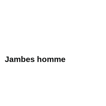
Jambes homme