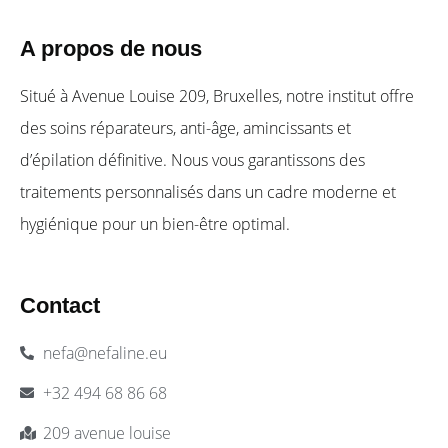
A propos de nous​
Situé à Avenue Louise 209, Bruxelles, notre institut offre
des soins réparateurs, anti-âge, amincissants et
d’épilation définitive. Nous vous garantissons des
traitements personnalisés dans un cadre moderne et
hygiénique pour un bien-être optimal.
Contact
nefa@nefaline.eu
+32 494 68 86 68
209 avenue louise