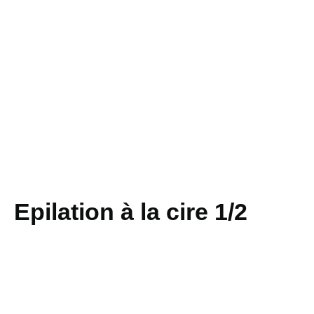
Epilation à la cire 1/2