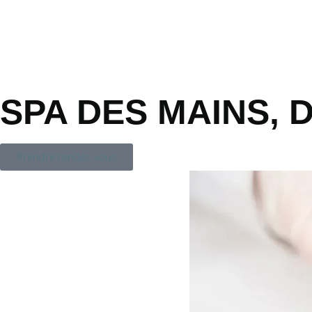
SPA DES MAINS, 
Prendre rendez-vous