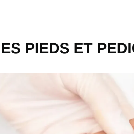
DES PIEDS ET PE