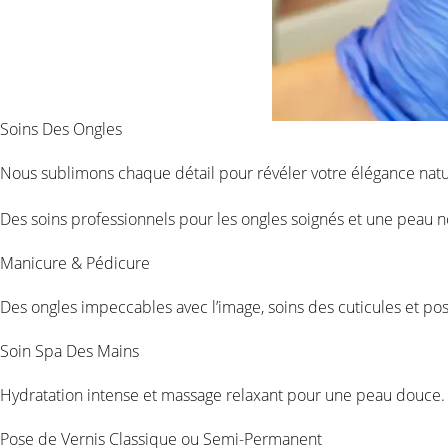
Soins Des Ongles
Nous sublimons chaque détail pour révéler votre élégance natur
Des soins professionnels pour les ongles soignés et une peau n
Manicure & Pédicure
Des ongles impeccables avec l’image, soins des cuticules et pos
Soin Spa Des Mains
Hydratation intense et massage relaxant pour une peau douce
Pose de Vernis Classique ou Semi-Permanent