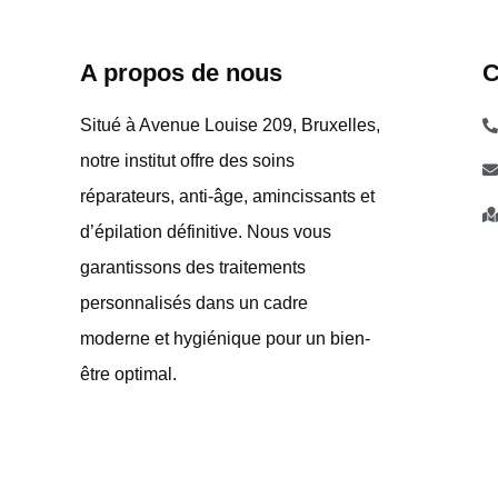
A propos de nous​
C
Situé à Avenue Louise 209, Bruxelles,
notre institut offre des soins
réparateurs, anti-âge, amincissants et
d’épilation définitive. Nous vous
garantissons des traitements
personnalisés dans un cadre
moderne et hygiénique pour un bien-
être optimal.