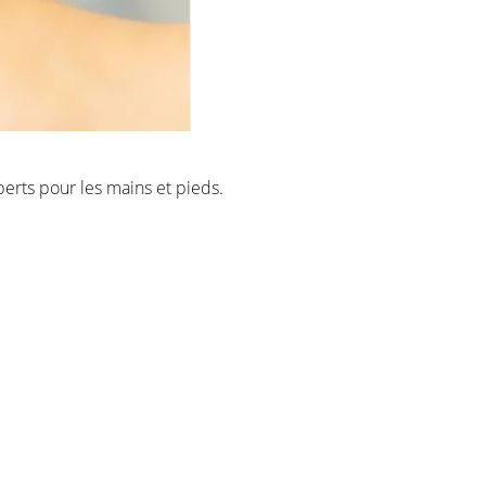
erts pour les mains et pieds.