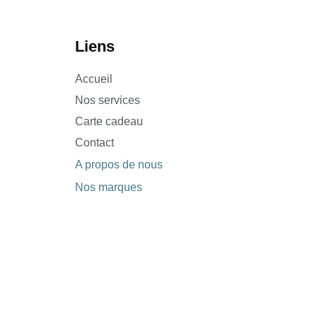
Liens
Accueil
Nos services
Carte cadeau
Contact
A propos de nous
Nos marques