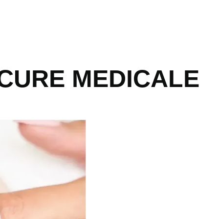
DICURE MEDICALE