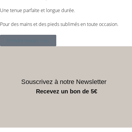
Une tenue parfaite et longue durée.
Pour des mains et des pieds sublimés en toute occasion.
Prendre rendez-vous
Souscrivez à notre Newsletter
Recevez un bon de 5€