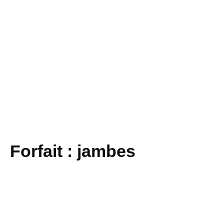
Forfait : jambes