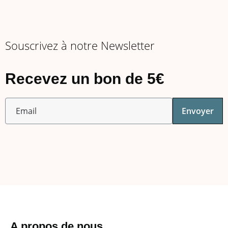
Souscrivez à notre Newsletter
Recevez un bon de 5€
Envoyer
A propos de nous​