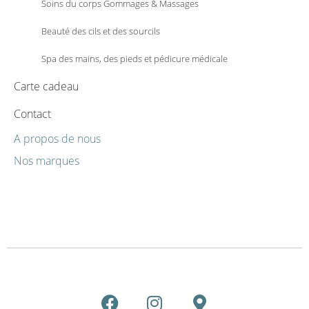
Soins du corps Gommages & Massages
Beauté des cils et des sourcils
Spa des mains, des pieds et pédicure médicale
Carte cadeau
Contact
A propos de nous
Nos marques