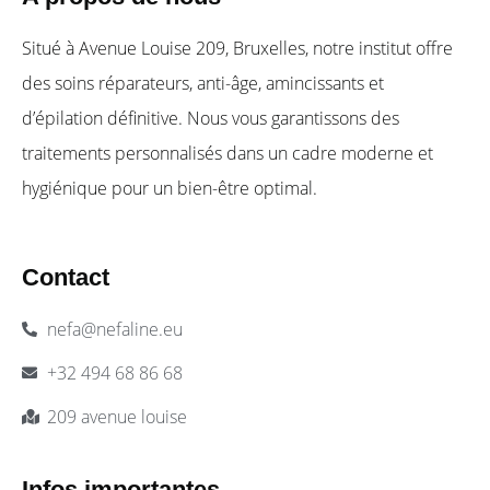
Situé à Avenue Louise 209, Bruxelles, notre institut offre
des soins réparateurs, anti-âge, amincissants et
d’épilation définitive. Nous vous garantissons des
traitements personnalisés dans un cadre moderne et
hygiénique pour un bien-être optimal.
Contact
nefa@nefaline.eu
+32 494 68 86 68
209 avenue louise
Infos importantes​