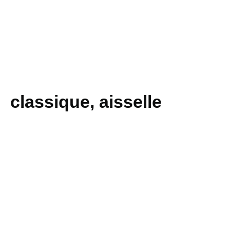
classique, aisselle