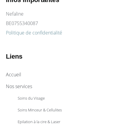
Nefaline
BE0755340087
Politique de confidentialité
Liens
Accueil
Nos services
Soins du Visage
Soins Minceur & Cellulites
Epilation à la cire & Laser