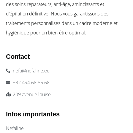
des soins réparateurs, anti-âge, amincissants et
d’épilation définitive. Nous vous garantissons des
traitements personnalisés dans un cadre moderne et
hygiénique pour un bien-être optimal.
Contact
nefa@nefaline.eu
+32 494 68 86 68
209 avenue louise
Infos importantes​
Nefaline