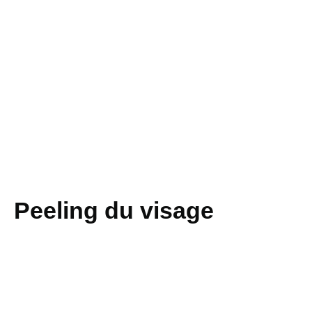
Peeling du visage