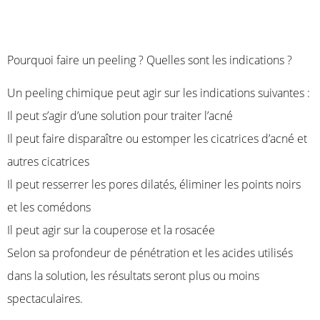
Pourquoi faire un peeling ? Quelles sont les indications ?
Un peeling chimique peut agir sur les indications suivantes :
Il peut s’agir d’une solution pour traiter l’acné
Il peut faire disparaître ou estomper les cicatrices d’acné et
autres cicatrices
Il peut resserrer les pores dilatés, éliminer les points noirs
et les comédons
Il peut agir sur la couperose et la rosacée
Selon sa profondeur de pénétration et les acides utilisés
dans la solution, les résultats seront plus ou moins
spectaculaires.