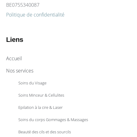
BE0755340087
Politique de confidentialité
Liens
Accueil
Nos services
Soins du Visage
Soins Minceur & Cellulites
Epilation à la cire & Laser
Soins du corps Gommages & Massages
Beauté des cils et des sourcils