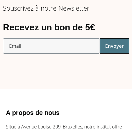
Souscrivez à notre Newsletter
Recevez un bon de 5€
Envoyer
A propos de nous​
Situé à Avenue Louise 209, Bruxelles, notre institut offre