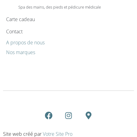
Spa des mains, des pieds et pédicure médicale
Carte cadeau
Contact
A propos de nous
Nos marques
Site web créé par
Votre Site Pro