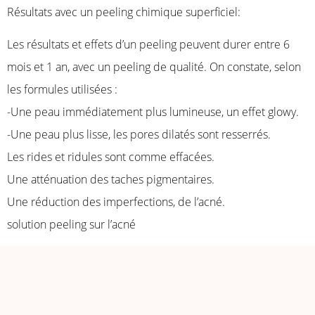
Résultats avec un peeling chimique superficiel:
Les résultats et effets d’un peeling peuvent durer entre 6
mois et 1 an, avec un peeling de qualité. On constate, selon
les formules utilisées :
-Une peau immédiatement plus lumineuse, un effet glowy.
-Une peau plus lisse, les pores dilatés sont resserrés.
Les rides et ridules sont comme effacées.
Une atténuation des taches pigmentaires.
Une réduction des imperfections, de l’acné.
solution peeling sur l’acné