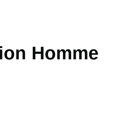
tion Homme