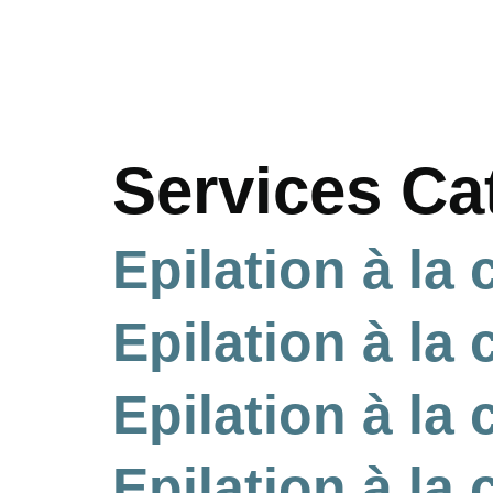
Services Ca
Epilation à la 
Epilation à la 
Epilation à la 
Epilation à la