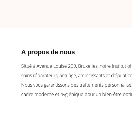
A propos de nous​
Situé à Avenue Louise 209, Bruxelles, notre institut o
soins réparateurs, anti-âge, amincissants et d’épilation
Nous vous garantissons des traitements personnalisé
cadre moderne et hygiénique pour un bien-être opti