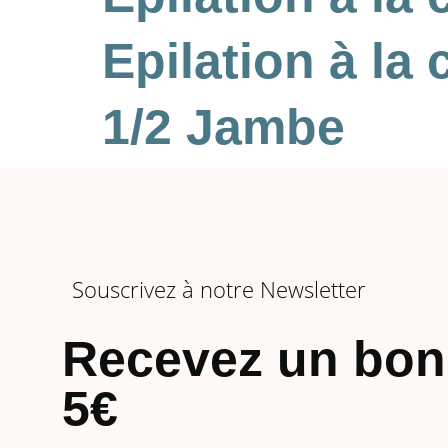
Epilation à l
1/2 Jambe
Souscrivez à notre Newsletter
Recevez un bon
5€